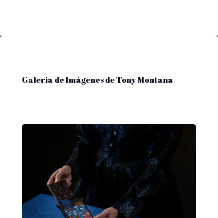
Galería de Imágenes de Tony Montana