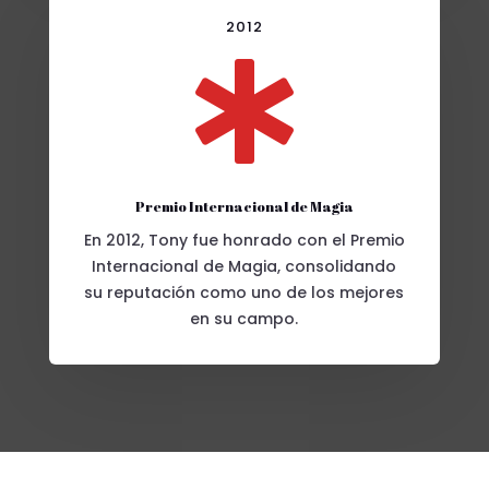
2012

Premio Internacional de Magia
En 2012, Tony fue honrado con el Premio
Internacional de Magia, consolidando
su reputación como uno de los mejores
en su campo.