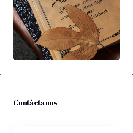
Contáctanos