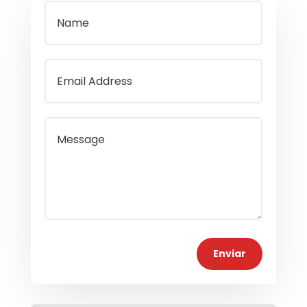
Enviar