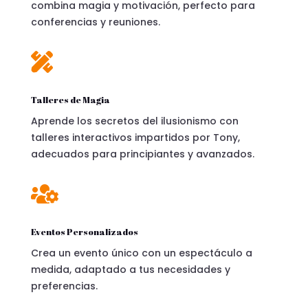
combina magia y motivación, perfecto para
conferencias y reuniones.

Talleres de Magia
Aprende los secretos del ilusionismo con
talleres interactivos impartidos por Tony,
adecuados para principiantes y avanzados.

Eventos Personalizados
Crea un evento único con un espectáculo a
medida, adaptado a tus necesidades y
preferencias.