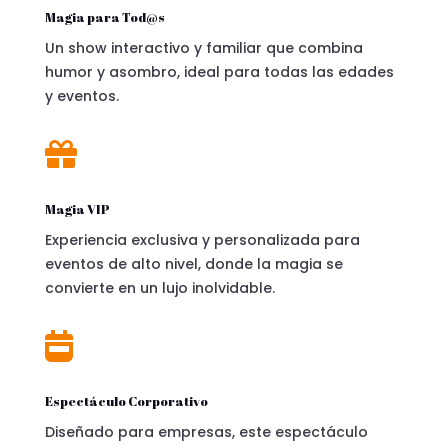
Magia para Tod@s
Un show interactivo y familiar que combina
humor y asombro, ideal para todas las edades
y eventos.

Magia VIP
Experiencia exclusiva y personalizada para
eventos de alto nivel, donde la magia se
convierte en un lujo inolvidable.

Espectáculo Corporativo
Diseñado para empresas, este espectáculo