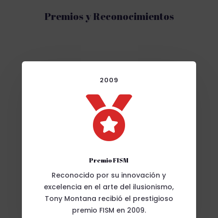
Premios y Reconocimientos
2009

Premio FISM
Reconocido por su innovación y
excelencia en el arte del ilusionismo,
Tony Montana recibió el prestigioso
premio FISM en 2009.