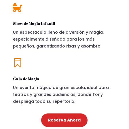

Show de Magia Infantil
Un espectáculo lleno de diversión y magia,
especialmente diseñado para los más
pequeños, garantizando risas y asombro.

Gala de Magia
Un evento mágico de gran escala, ideal para
teatros y grandes audiencias, donde Tony
despliega todo su repertorio.
Reserva Ahora