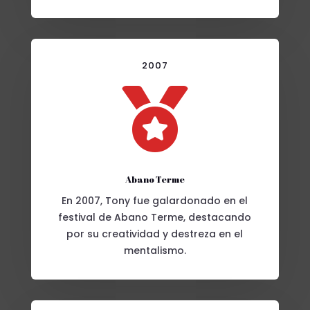
2007

Abano Terme
En 2007, Tony fue galardonado en el
festival de Abano Terme, destacando
por su creatividad y destreza en el
mentalismo.