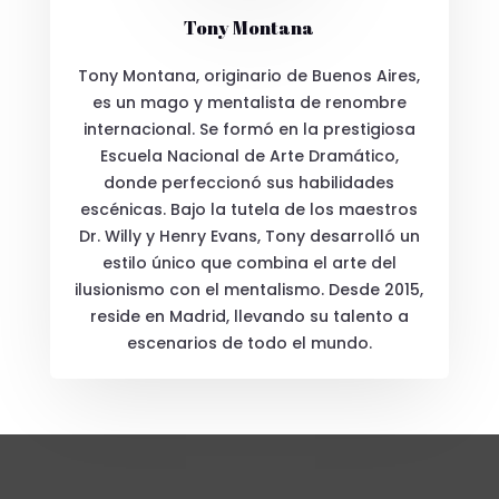
Tony Montana
Tony Montana, originario de Buenos Aires,
es un mago y mentalista de renombre
internacional. Se formó en la prestigiosa
Escuela Nacional de Arte Dramático,
donde perfeccionó sus habilidades
escénicas. Bajo la tutela de los maestros
Dr. Willy y Henry Evans, Tony desarrolló un
estilo único que combina el arte del
ilusionismo con el mentalismo. Desde 2015,
reside en Madrid, llevando su talento a
escenarios de todo el mundo.