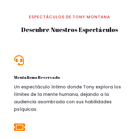
ESPECTÁCULOS DE TONY MONTANA
Descubre Nuestros Espectáculos

Mentalismo Reservado
Un espectáculo íntimo donde Tony explora los
límites de la mente humana, dejando a la
audiencia asombrada con sus habilidades
psíquicas.
